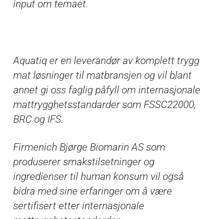
input om temaet.
Aquatiq er en leverandør av komplett trygg
mat løsninger til matbransjen og vil blant
annet gi oss faglig påfyll om internasjonale
mattrygghetsstandarder som FSSC22000,
BRC og IFS.
Firmenich Bjørge Biomarin AS som
produserer smakstilsetninger og
ingredienser til human konsum vil også
bidra med sine erfaringer om å være
sertifisert etter internasjonale