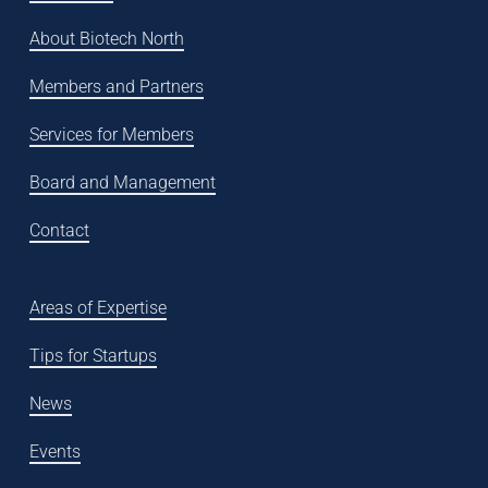
About Biotech North
Members and Partners
Services for Members
Board and Management
Contact
Areas of Expertise
Tips for Startups
News
Events