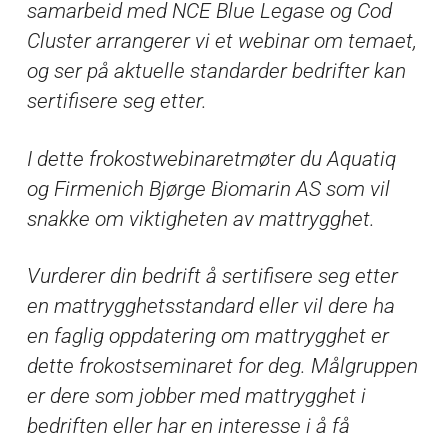
samarbeid med NCE Blue Legase og Cod
Cluster arrangerer vi et webinar om temaet,
og ser på aktuelle standarder bedrifter kan
sertifisere seg etter.
I dette frokostwebinaretmøter du Aquatiq
og Firmenich Bjørge Biomarin AS som vil
snakke om viktigheten av mattrygghet.
Vurderer din bedrift å sertifisere seg etter
en mattrygghetsstandard eller vil dere ha
en faglig oppdatering om mattrygghet er
dette frokostseminaret for deg. Målgruppen
er dere som jobber med mattrygghet i
bedriften eller har en interesse i å få