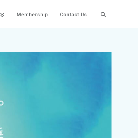
Membership
Contact Us