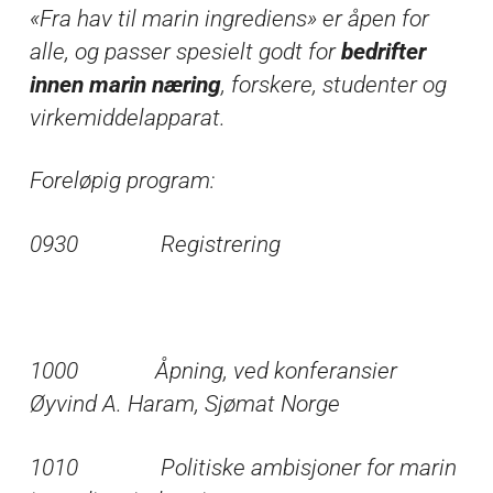
«Fra hav til marin ingrediens» er åpen for
alle, og passer spesielt godt for
bedrifter
innen marin næring
, forskere, studenter og
virkemiddelapparat.
Foreløpig program:
0930 Registrering
1000 Åpning, ved konferansier
Øyvind A. Haram, Sjømat Norge
1010 Politiske ambisjoner for marin