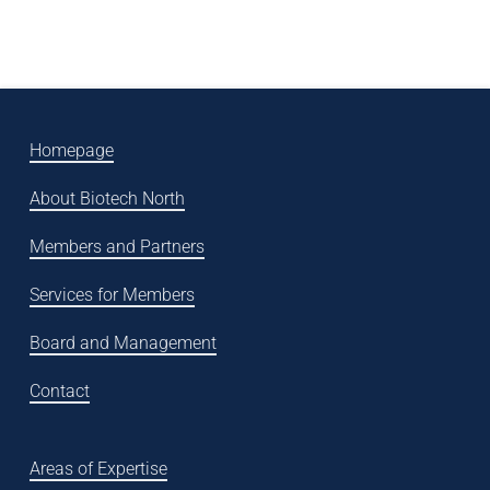
Homepage
About Biotech North
Members and Partners
Services for Members
Board and Management
Contact
Areas of Expertise