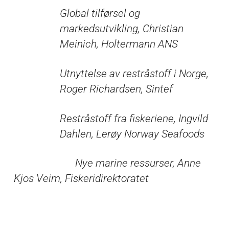
Global tilførsel og
markedsutvikling, Christian
Meinich, Holtermann ANS
Utnyttelse av restråstoff i Norge,
Roger Richardsen, Sintef
Restråstoff fra fiskeriene, Ingvild
Dahlen, Lerøy Norway Seafoods
Nye marine ressurser, Anne
Kjos Veim, Fiskeridirektoratet