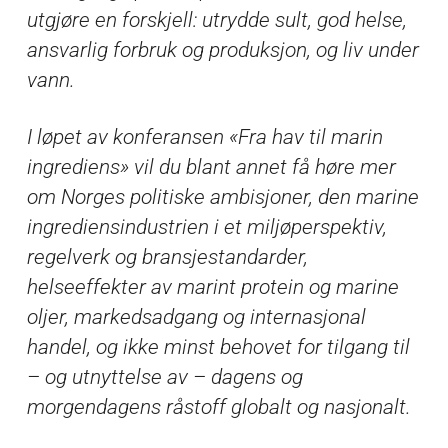
utgjøre en forskjell: utrydde sult, god helse,
ansvarlig forbruk og produksjon, og liv under
vann.
I løpet av konferansen «Fra hav til marin
ingrediens» vil du blant annet få høre mer
om Norges politiske ambisjoner, den marine
ingrediensindustrien i et miljøperspektiv,
regelverk og bransjestandarder,
helseeffekter av marint protein og marine
oljer, markedsadgang og internasjonal
handel, og ikke minst behovet for tilgang til
– og utnyttelse av – dagens og
morgendagens råstoff globalt og nasjonalt.