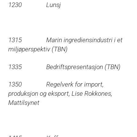
1230 Lunsj
1315 Marin ingrediensindustri i et
miljøperspektiv (TBN)
1335 Bedriftspresentasjon (TBN)
1350 Regelverk for import,
produksjon og eksport, Lise Rokkones,
Mattilsynet