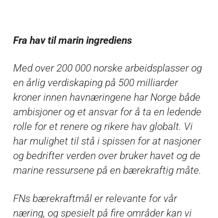
Fra hav til marin ingrediens
Med over 200 000 norske arbeidsplasser og
en årlig verdiskaping på 500 milliarder
kroner innen havnæringene har Norge både
ambisjoner og et ansvar for å ta en ledende
rolle for et renere og rikere hav globalt. Vi
har mulighet til stå i spissen for at nasjoner
og bedrifter verden over bruker havet og de
marine ressursene på en bærekraftig måte.
FNs bærekraftmål er relevante for vår
næring, og spesielt på fire områder kan vi