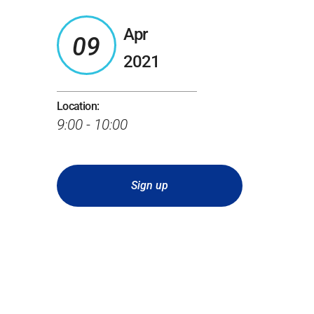
Apr
09
2021
Location:
9:00 - 10:00
Sign up