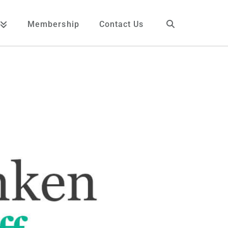
Membership
Contact Us