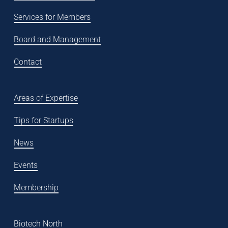
Services for Members
Board and Management
Contact
Areas of Expertise
Tips for Startups
News
Events
Membership
Biotech North