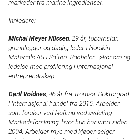
markeder fra marine ingredienser.
Innledere:
Michal Meyer Nilssen
, 29 år, tobarnsfar,
grunnlegger og daglig leder i Norskin
Materials AS i Salten. Bachelor i økonom og
ledelse med profilering i internasjonal
entreprenørskap.
Gøril Voldnes
, 46 år fra Tromsø. Doktorgrad
i internasjonal handel fra 2015. Arbeider
som forsker ved Nofima ved avdeling
Markedsforskning, hvor hun har vært siden
2004. Arbeider mye med kjøper-selger