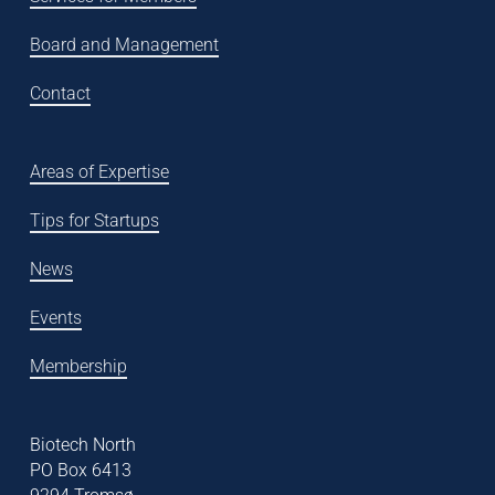
Board and Management
Contact
Areas of Expertise
Tips for Startups
News
Events
Membership
Biotech North
PO Box 6413