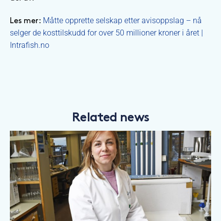
Måtte opprette selskap etter avisoppslag – nå
Les mer:
selger de kosttilskudd for over 50 millioner kroner i året |
Intrafish.no
Related news