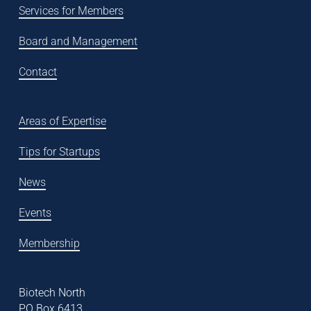
Services for Members
Board and Management
Contact
Areas of Expertise
Tips for Startups
News
Events
Membership
Biotech North
PO Box 6413