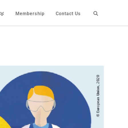
Membership
Contact Us