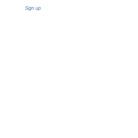
Sign up