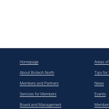
Homepage
Areas of
About Biotech North
Tips for
Members and Partners
News
Services for Members
Events
Board and Management
Member