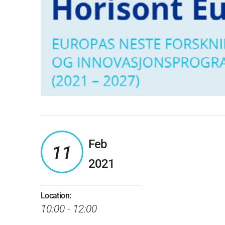
Feb
11
2021
Location:
10:00 - 12:00